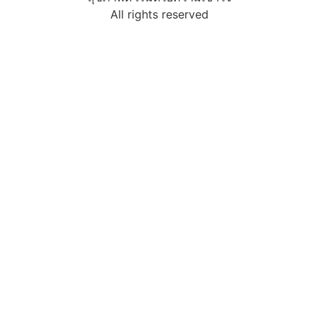
All rights reserved