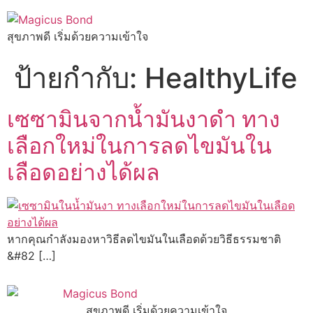
สุขภาพดี เริ่มด้วยความเข้าใจ
ป้ายกำกับ:
HealthyLife
เซซามินจากน้ำมันงาดำ ทาง
เลือกใหม่ในการลดไขมันใน
เลือดอย่างได้ผล
หากคุณกำลังมองหาวิธีลดไขมันในเลือดด้วยวิธีธรรมชาติ
&#82 […]
สุขภาพดี เริ่มด้วยความเข้าใจ